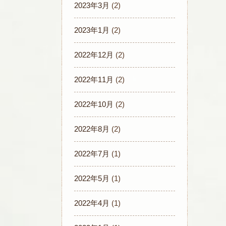
2023年3月
(2)
2023年1月
(2)
2022年12月
(2)
2022年11月
(2)
2022年10月
(2)
2022年8月
(2)
2022年7月
(1)
2022年5月
(1)
2022年4月
(1)