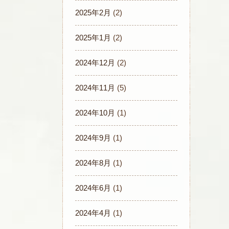
2025年2月
(2)
2025年1月
(2)
2024年12月
(2)
2024年11月
(5)
2024年10月
(1)
2024年9月
(1)
2024年8月
(1)
2024年6月
(1)
2024年4月
(1)