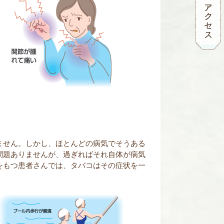
ません。しかし、ほとんどの病気でそうある
問題ありませんが、過ぎればそれ自体が病気
をもつ患者さんでは、タバコはその症状を一