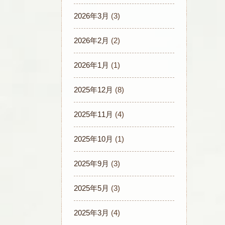
2026年3月
(3)
2026年2月
(2)
2026年1月
(1)
2025年12月
(8)
2025年11月
(4)
2025年10月
(1)
2025年9月
(3)
2025年5月
(3)
2025年3月
(4)