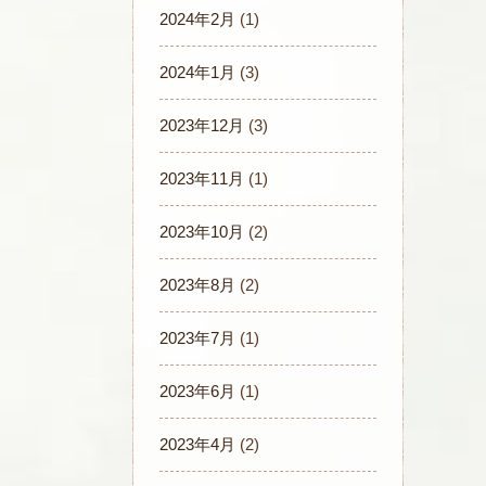
2024年2月
(1)
2024年1月
(3)
2023年12月
(3)
2023年11月
(1)
2023年10月
(2)
2023年8月
(2)
2023年7月
(1)
2023年6月
(1)
2023年4月
(2)