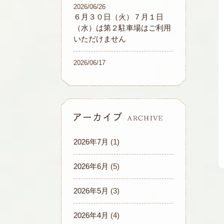
2026/06/26
６月３０日（火）７月１日
（水）は第２駐車場はご利用
いただけません
2026/06/17
2026年7月
(1)
2026年6月
(5)
2026年5月
(3)
2026年4月
(4)