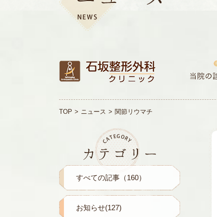
TOP
ニュース
関節リウマチ
すべての記事（160）
お知らせ(127)