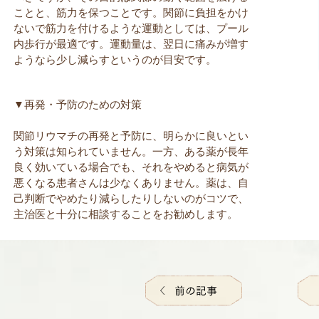
ことと、筋力を保つことです。関節に負担をかけ
ないで筋力を付けるような運動としては、プール
内歩行が最適です。運動量は、翌日に痛みが増す
ようなら少し減らすというのが目安です。
▼再発・予防のための対策
関節リウマチの再発と予防に、明らかに良いとい
う対策は知られていません。一方、ある薬が長年
良く効いている場合でも、それをやめると病気が
悪くなる患者さんは少なくありません。薬は、自
己判断でやめたり減らしたりしないのがコツで、
主治医と十分に相談することをお勧めします。