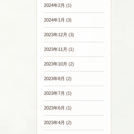
2024年2月
(1)
2024年1月
(3)
2023年12月
(3)
2023年11月
(1)
2023年10月
(2)
2023年8月
(2)
2023年7月
(1)
2023年6月
(1)
2023年4月
(2)