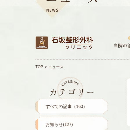
TOP
ニュース
すべての記事（160）
お知らせ(127)