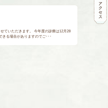
とさせていただきます。 今年度の診療は12月28
きる場合がありますのでご･･･