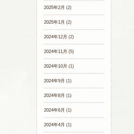
2025年2月
(2)
2025年1月
(2)
2024年12月
(2)
2024年11月
(5)
2024年10月
(1)
2024年9月
(1)
2024年8月
(1)
2024年6月
(1)
2024年4月
(1)