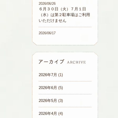
2026/06/26
６月３０日（火）７月１日
（水）は第２駐車場はご利用
いただけません
2026/06/17
2026年7月
(1)
2026年6月
(5)
2026年5月
(3)
2026年4月
(4)