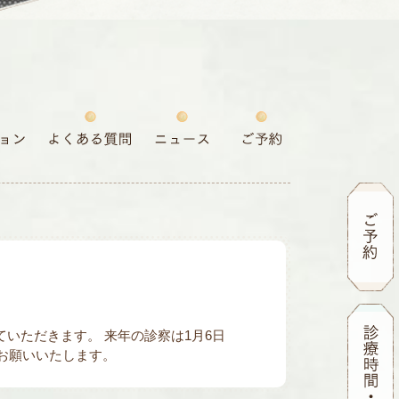
ていただきます。 来年の診察は1月6日
お願いいたします。