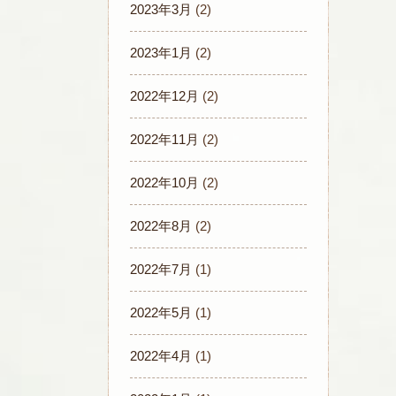
2023年3月
(2)
2023年1月
(2)
2022年12月
(2)
2022年11月
(2)
2022年10月
(2)
2022年8月
(2)
2022年7月
(1)
2022年5月
(1)
2022年4月
(1)