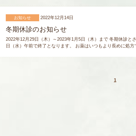
2022年12月14日
お知らせ
冬期休診のお知らせ
2022年12月29日（木）～2023年1月5日（木）まで 冬期休診
日（水）午前で終了となります。 お薬はいつもより長めに処方で
1