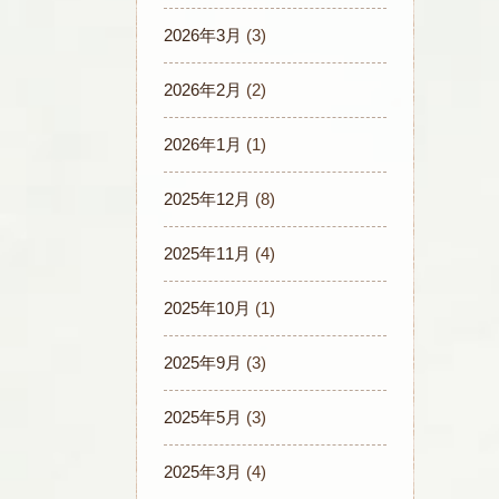
2026年3月
(3)
2026年2月
(2)
2026年1月
(1)
2025年12月
(8)
2025年11月
(4)
2025年10月
(1)
2025年9月
(3)
2025年5月
(3)
2025年3月
(4)