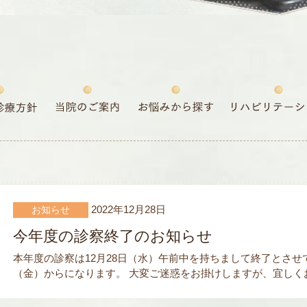
2022年12月28日
お知らせ
今年度の診察終了のお知らせ
本年度の診察は12月28日（水）午前中を持ちまして終了とさせ
（金）からになります。 大変ご迷惑をお掛けしますが、宜しく