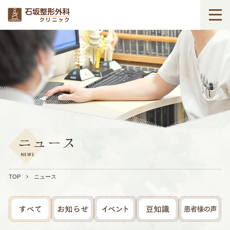
TOP
ニュース