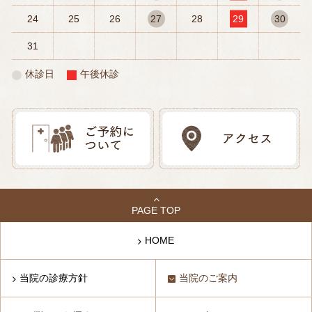
24
25
26
27
28
29
30
31
休診日
午後休診
PAGE TOP
HOME
当院の診療方針
当院のご案内