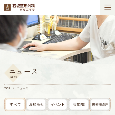
TOP
ニュース