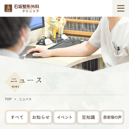
TOP
ニュース