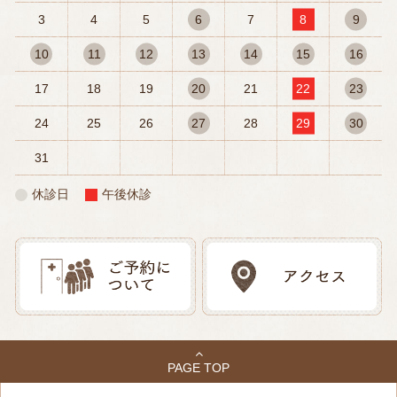
3
4
5
6
7
8
9
10
11
12
13
14
15
16
17
18
19
20
21
22
23
24
25
26
27
28
29
30
31
休診日
午後休診
PAGE TOP