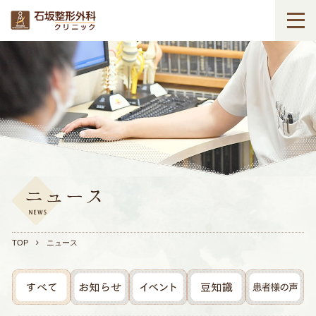
TOP
ニュース