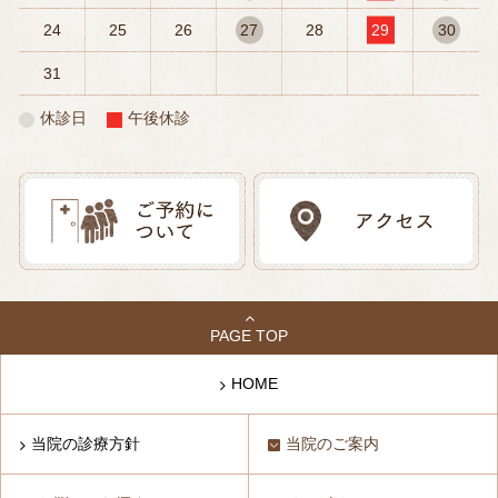
24
25
26
27
28
29
30
31
休診日
午後休診
PAGE TOP
HOME
当院の診療方針
当院のご案内