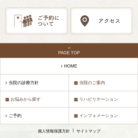
PAGE TOP
HOME
当院の診療方針
当院のご案内
お悩みから探す
リハビリテーション
ご予約
インフォメーション
個人情報保護方針
サイトマップ