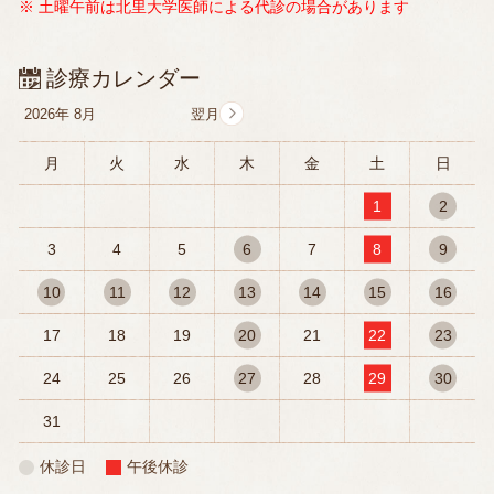
※ 土曜午前は北里大学医師による代診の場合があります
診療カレンダー
2026年
8月
月
火
水
木
金
土
日
1
2
3
4
5
6
7
8
9
10
11
12
13
14
15
16
17
18
19
20
21
22
23
24
25
26
27
28
29
30
31
休診日
午後休診