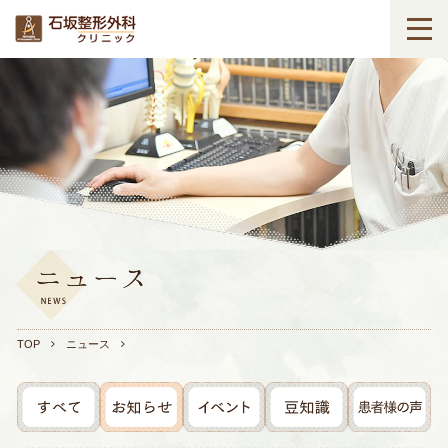
TOP
ニュース