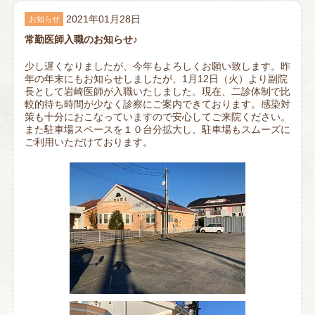
2021年01月28日
お知らせ
常勤医師入職のお知らせ♪
少し遅くなりましたが、今年もよろしくお願い致します。昨
年の年末にもお知らせしましたが、1月12日（火）より副院
長として岩崎医師が入職いたしました。現在、二診体制で比
較的待ち時間が少なく診察にご案内できております。感染対
策も十分におこなっていますので安心してご来院ください。
また駐車場スペースを１０台分拡大し、駐車場もスムーズに
ご利用いただけております。