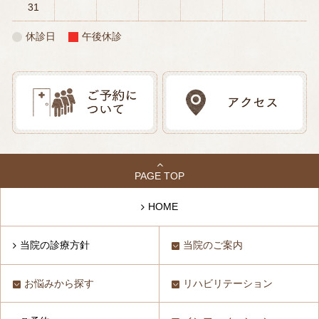
31
休診日
午後休診
PAGE TOP
HOME
当院の診療方針
当院のご案内
お悩みから探す
リハビリテーション