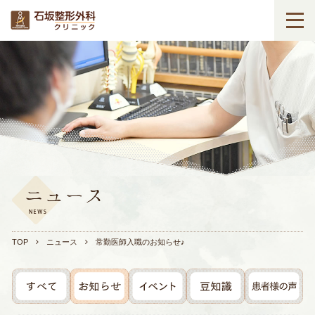
TOP
ニュース
常勤医師入職のお知らせ♪