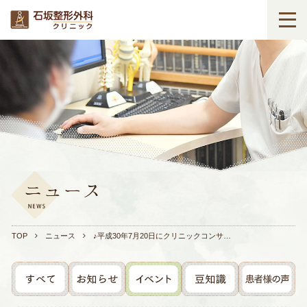
TOP
ニュース
♪平成30年7月20日にクリニックコンサ…