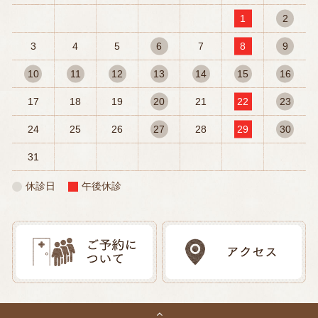
1
2
3
4
5
6
7
8
9
10
11
12
13
14
15
16
17
18
19
20
21
22
23
24
25
26
27
28
29
30
31
休診日
午後休診