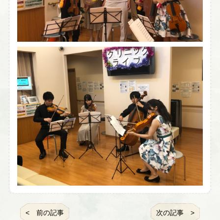
前の記事
次の記事