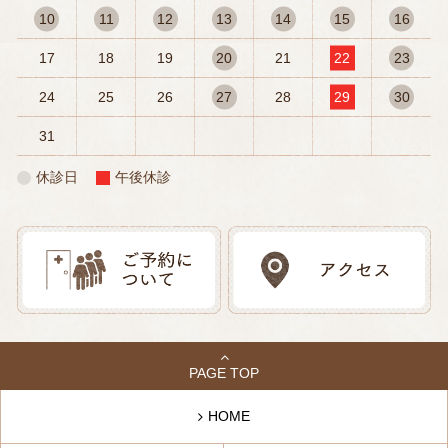
10
11
12
13
14
15
16
17
18
19
20
21
22
23
24
25
26
27
28
29
30
31
休診日
午後休診
PAGE TOP
HOME