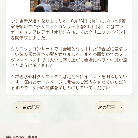
少し更新が遅くなりましたが、8月26日（月）にプロの演奏
家を招いてのクリニックコンサートを28日（水）にはフラ
ガール（レアレアオリオリ）を招いてのクリニックイベント
を開催致しました。
クリニックコンサートでは会場となりました待合室に素晴ら
しい弦楽器の音色が響き渡りました。また今回始めてのフラ
ダンスイベントでは大いに盛り上がり会場にハワイの風が流
れたように感じました。
石坂整形外科クリニックでは定期的にイベントを開催してい
ます。院内とホームページに開催のご案内をさせていただき
ますので、次回の開催を楽しみにしていてください。
前の記事
次の記事