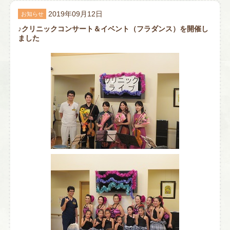
2019年09月12日
お知らせ
♪クリニックコンサート＆イベント（フラダンス）を開催し
ました