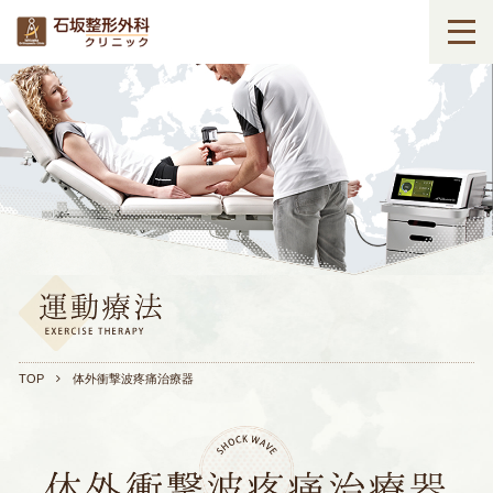
TOP
体外衝撃波疼痛治療器