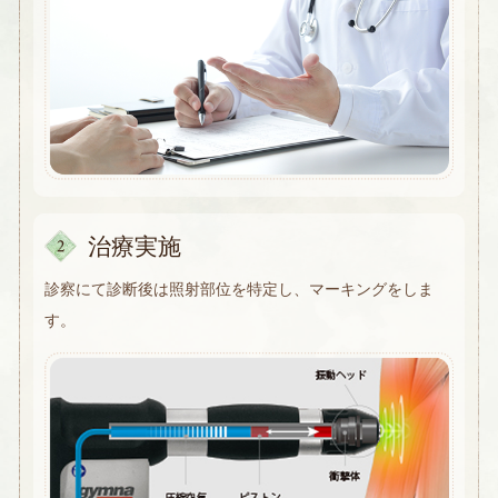
治療実施
診察にて診断後は照射部位を特定し、マーキングをしま
す。