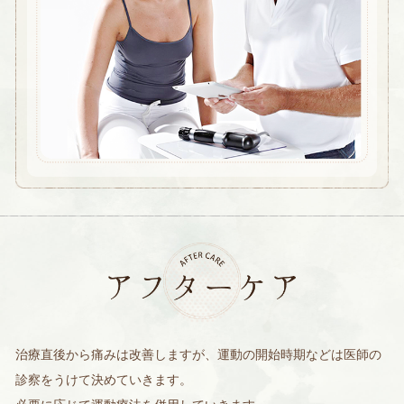
治療直後から痛みは改善しますが、運動の開始時期などは医師の
診察をうけて決めていきます。